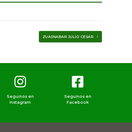
ZUASNABAR JULIO CESAR
Seguinos en
Seguinos en
Instagram
Facebook