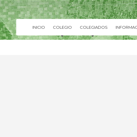
INICIO
COLEGIO
COLEGIADOS
INFORMAC