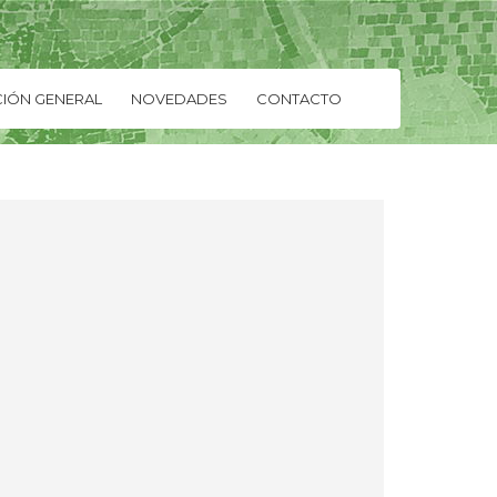
IÓN GENERAL
NOVEDADES
CONTACTO