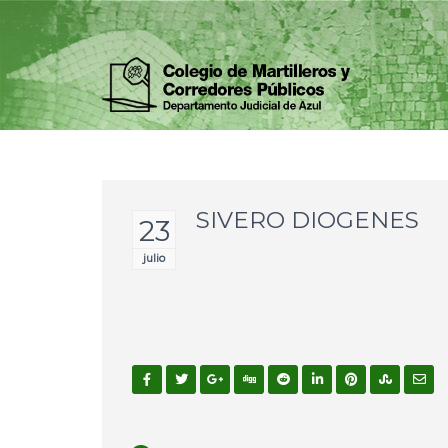
SIVERO DIOGENES
23
julio