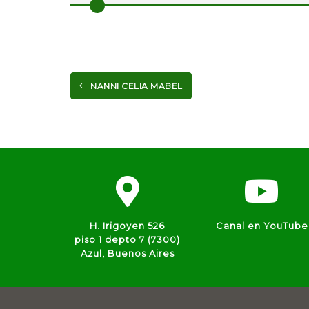
NANNI CELIA MABEL
H. Irigoyen 526
Canal en YouTube
piso 1 depto 7 (7300)
Azul, Buenos Aires