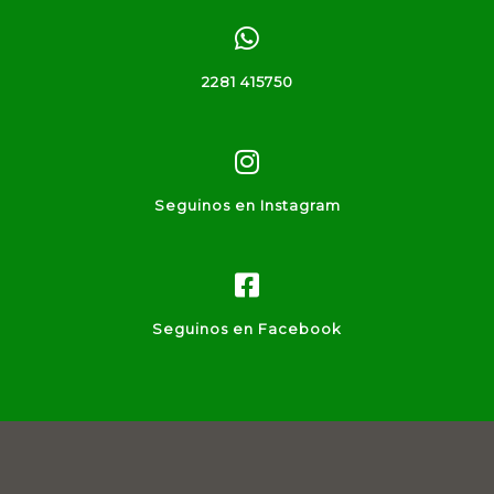
2281 415750
Seguinos en Instagram
Seguinos en Facebook