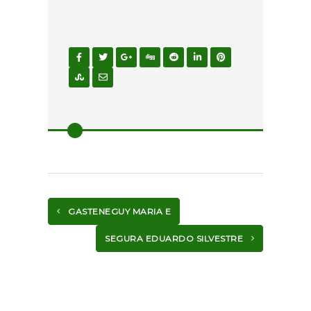
GASTENEGUY MARIA E
SEGURA EDUARDO SILVESTRE