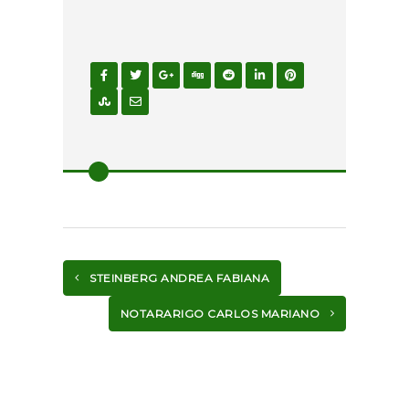
STEINBERG ANDREA FABIANA
NOTARARIGO CARLOS MARIANO