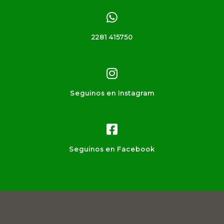
2281 415750
Seguinos en Instagram
Seguinos en Facebook