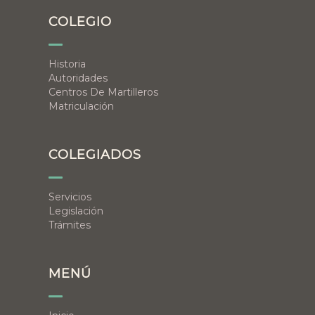
COLEGIO
Historia
Autoridades
Centros De Martilleros
Matriculación
COLEGIADOS
Servicios
Legislación
Trámites
MENÚ