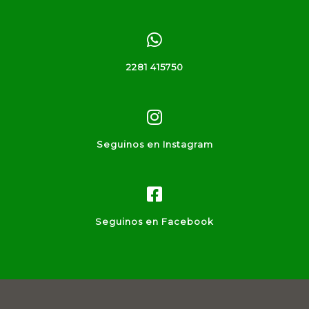
2281 415750
Seguinos en Instagram
Seguinos en Facebook