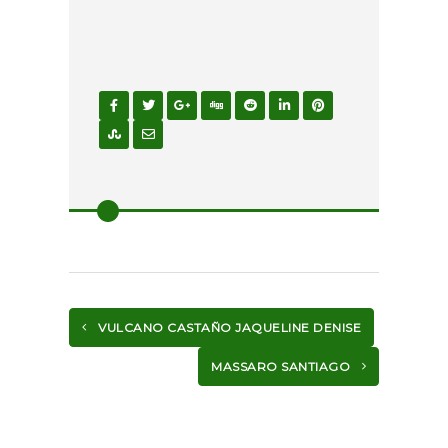
VULCANO CASTAÑO JAQUELINE DENISE
MASSARO SANTIAGO