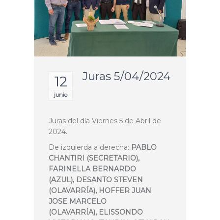
Juras 5/04/2024
12
junio
Juras del día Viernes 5 de Abril de
2024.
De izquierda a derecha:
PABLO
CHANTIRI (SECRETARIO),
FARINELLA BERNARDO
(AZUL), DESANTO STEVEN
(OLAVARRÍA), HOFFER JUAN
JOSE MARCELO
(OLAVARRÍA), ELISSONDO