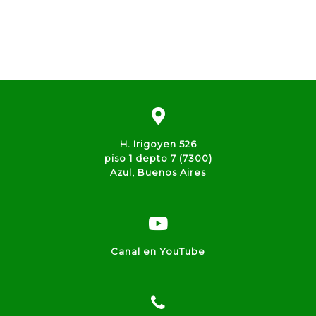
H. Irigoyen 526
piso 1 depto 7 (7300)
Azul, Buenos Aires
Canal en YouTube