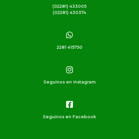
(02281) 433005
(02281) 430374
2281 415750
Seguinos en Instagram
Seguinos en Facebook