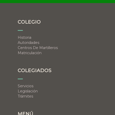
COLEGIO
Historia
Autoridades
Centros De Martilleros
Matriculación
COLEGIADOS
Servicios
Legislación
Trámites
MENÚ