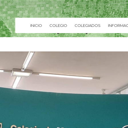
INICIO
COLEGIO
COLEGIADOS
INFORMAC