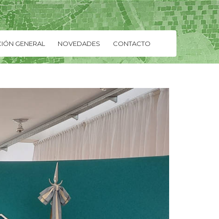
IÓN GENERAL
NOVEDADES
CONTACTO