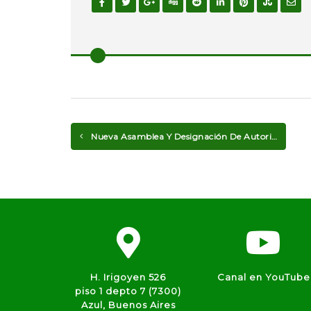
Nueva Asamblea Y Designación De Autoridades
H. Irigoyen 526
Canal en YouTube
piso 1 depto 7 (7300)
Azul, Buenos Aires