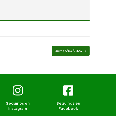
Juras 5/04/2024
Seguinos en
Seguinos en
Instagram
Facebook