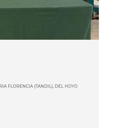
RIA FLORENCIA (TANDIL), DEL HOYO