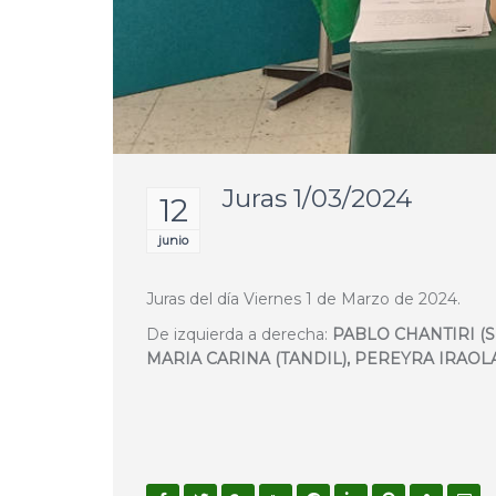
Juras 1/03/2024
12
junio
Juras del día Viernes 1 de Marzo de 2024.
De izquierda a derecha:
PABLO CHANTIRI (S
MARIA CARINA (TANDIL), PEREYRA IRAOL