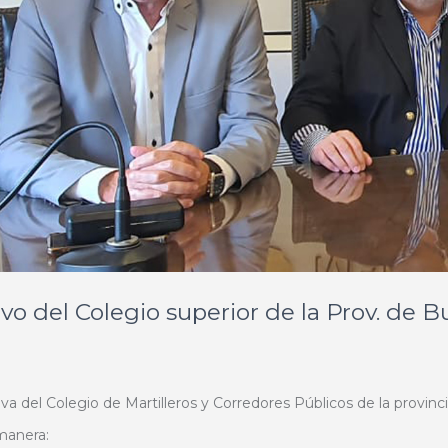
vo del Colegio superior de la Prov. de B
iva del Colegio de Martilleros y Corredores Públicos de la provin
manera: