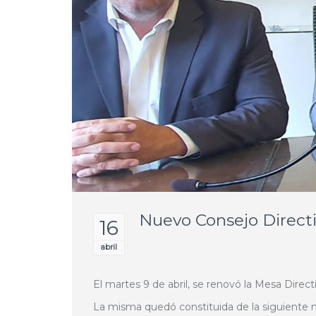
Nuevo Consejo Directi
16
abril
El martes 9 de abril, se renovó la Mesa Direct
La misma quedó constituida de la siguiente 