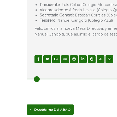
Presidente
: Luís Colao (Colegio Mercedes)
Vicepresidente
: Alfredo Lavalle (Colegio Q
Secretario General
: Esteban Corrales (Cole
Tesorero
: Nahuel Gangoiti (Colegio Azul)
Felicitamos a la nueva Mesa Directiva, y en e
Nahuel Gangoiti, que asumió el cargo de tesor
Duodécimo Del ABAO