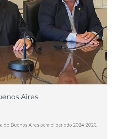
uenos Aires
cia de Buenos Aires para el periodo 2024-2026.