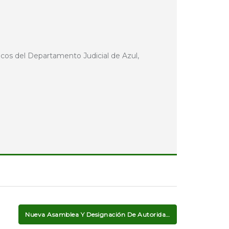
licos del Departamento Judicial de Azul,
Nueva Asamblea Y Designación De Autoridades