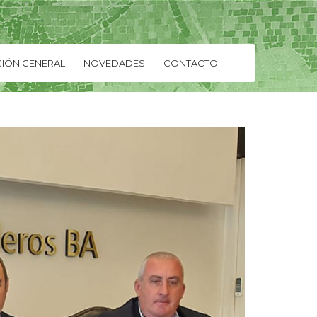
IÓN GENERAL
NOVEDADES
CONTACTO