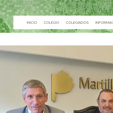
INICIO
COLEGIO
COLEGIADOS
INFORMAC