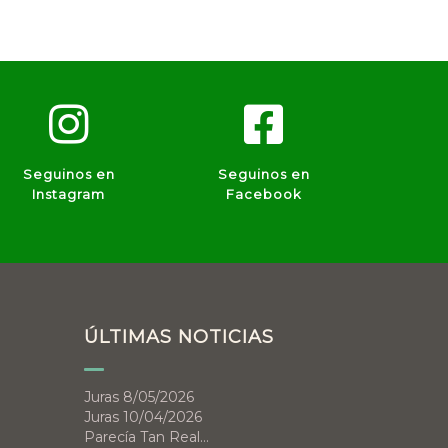
Seguinos en
Seguinos en
Instagram
Facebook
ÚLTIMAS NOTICIAS
Juras 8/05/2026
Juras 10/04/2026
Parecía Tan Real…