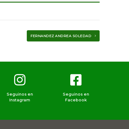
FERNANDEZ ANDREA SOLEDAD
Seguinos en
Seguinos en
Instagram
Facebook