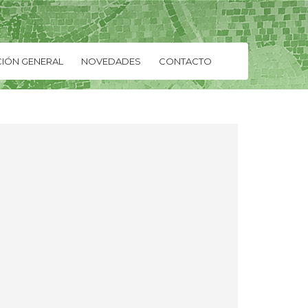
IÓN GENERAL
NOVEDADES
CONTACTO