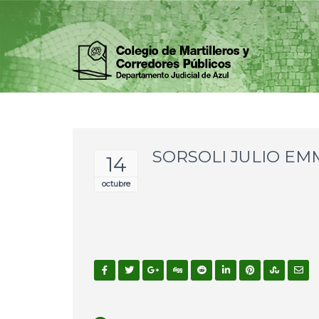
SORSOLI JULIO E
14
octubre