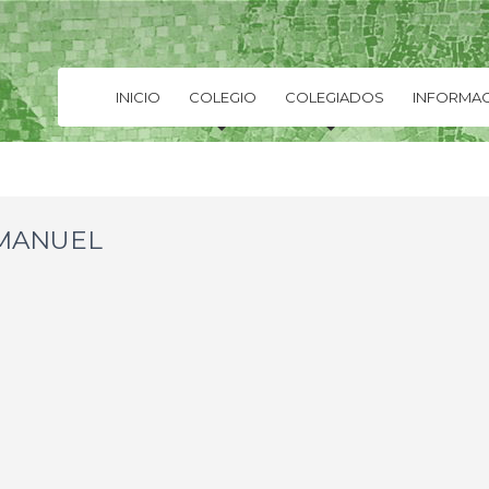
INICIO
COLEGIO
COLEGIADOS
INFORMAC
MMANUEL