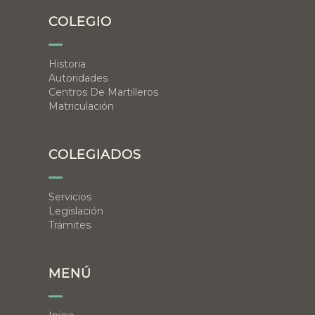
COLEGIO
Historia
Autoridades
Centros De Martilleros
Matriculación
COLEGIADOS
Servicios
Legislación
Trámites
MENÚ