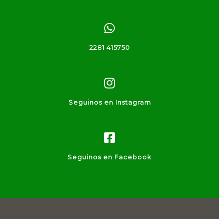
2281 415750
Seguinos en Instagram
Seguinos en Facebook