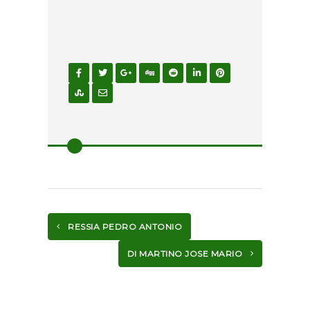
RESSIA PEDRO ANTONIO
DI MARTINO JOSE MARIO