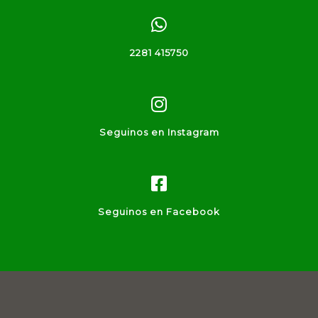
2281 415750
Seguinos en Instagram
Seguinos en Facebook