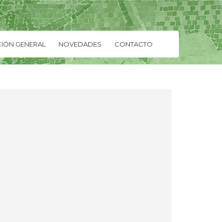
IÓN GENERAL
NOVEDADES
CONTACTO