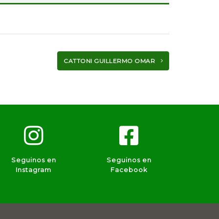
CATTONI GUILLERMO OMAR
Seguinos en
Seguinos en
Instagram
Facebook