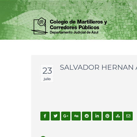
SALVADOR HERNAN
23
julio