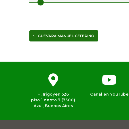
GUEVARA MANUEL CEFERINO
H. Irigoyen 526
Canal en YouTube
piso 1 depto 7 (7300)
Azul, Buenos Aires