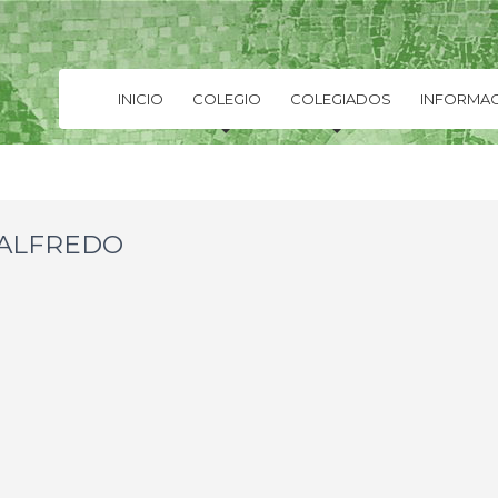
INICIO
COLEGIO
COLEGIADOS
INFORMAC
 ALFREDO