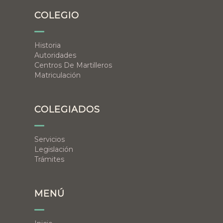
COLEGIO
Historia
Autoridades
Centros De Martilleros
Matriculación
COLEGIADOS
Servicios
Legislación
Trámites
MENÚ