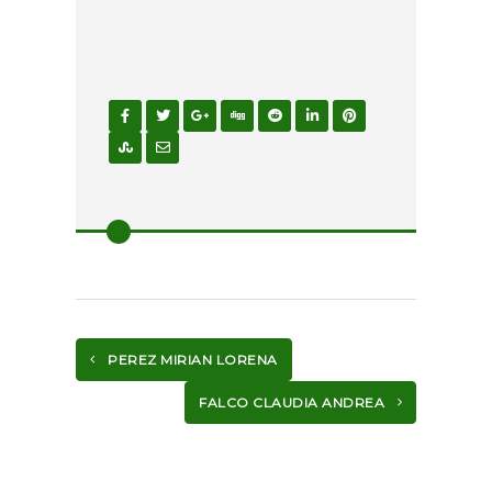
PEREZ MIRIAN LORENA
FALCO CLAUDIA ANDREA