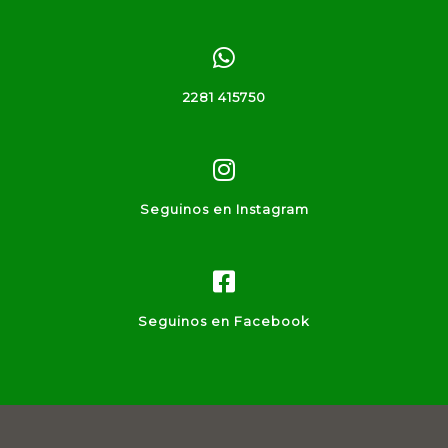
2281 415750
Seguinos en Instagram
Seguinos en Facebook