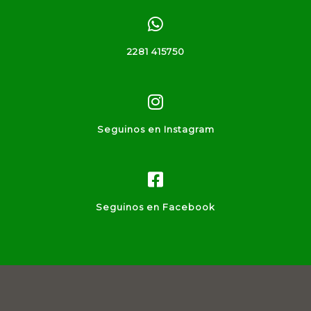
2281 415750
Seguinos en Instagram
Seguinos en Facebook