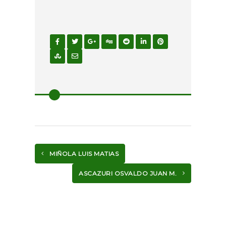
MIÑOLA LUIS MATIAS
ASCAZURI OSVALDO JUAN M.