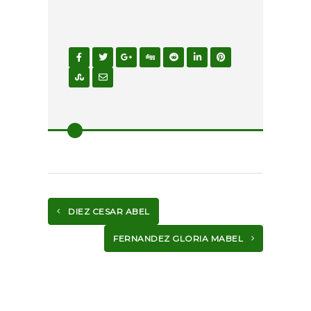
DIEZ CESAR ABEL
FERNANDEZ GLORIA MABEL