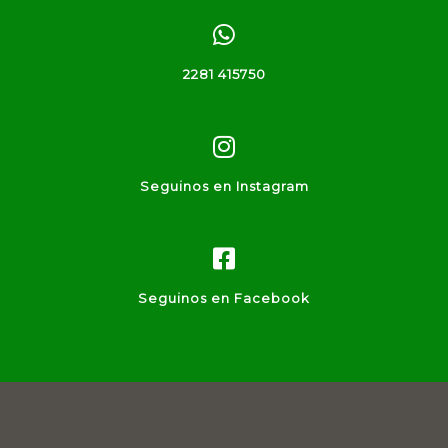
2281 415750
Seguinos en Instagram
Seguinos en Facebook