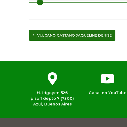
VULCANO CASTAÑO JAQUELINE DENISE
H. Irigoyen 526
Canal en YouTube
piso 1 depto 7 (7300)
Azul, Buenos Aires