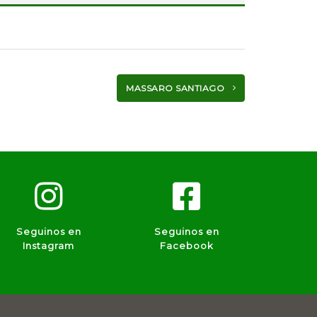
MASSARO SANTIAGO
Seguinos en
Seguinos en
Instagram
Facebook