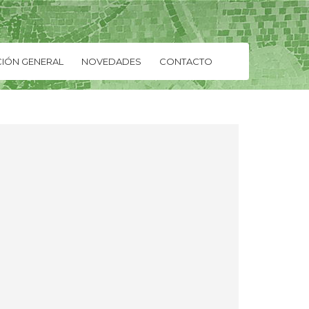
IÓN GENERAL
NOVEDADES
CONTACTO