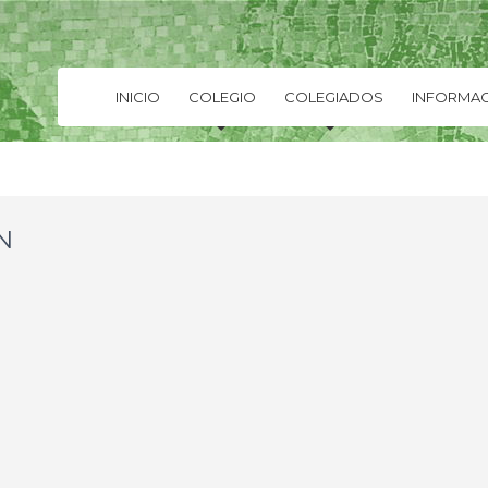
INICIO
COLEGIO
COLEGIADOS
INFORMAC
N