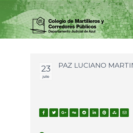
PAZ LUCIANO MARTI
23
julio