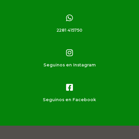
2281 415750
Seguinos en Instagram
Seguinos en Facebook