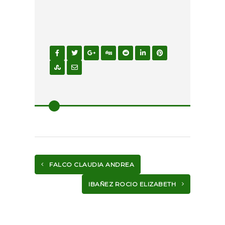
FALCO CLAUDIA ANDREA
IBAÑEZ ROCIO ELIZABETH