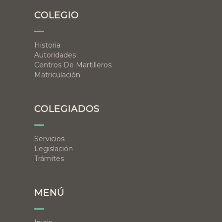
COLEGIO
Historia
Autoridades
Centros De Martilleros
Matriculación
COLEGIADOS
Servicios
Legislación
Trámites
MENÚ