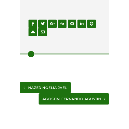
NAZER NOELIA JAEL
AGOSTINI FERNANDO AGUSTIN