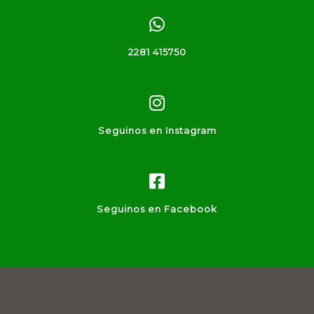
2281 415750
Seguinos en Instagram
Seguinos en Facebook