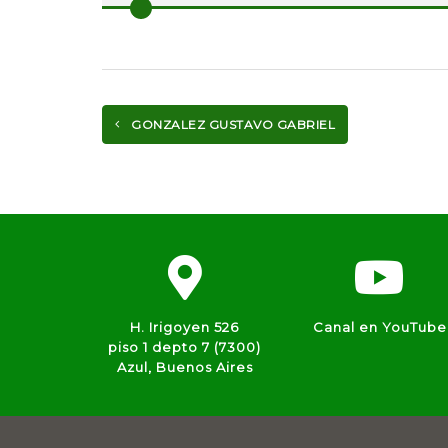
GONZALEZ GUSTAVO GABRIEL
H. Irigoyen 526
Canal en YouTube
piso 1 depto 7 (7300)
Azul, Buenos Aires