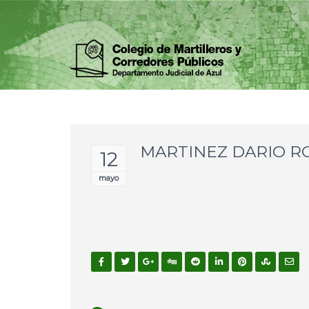
MARTINEZ DARIO 
12
mayo