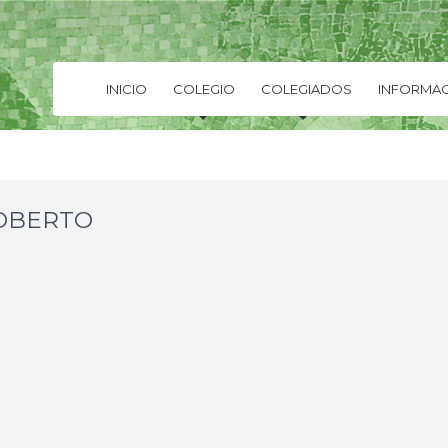
INICIO
COLEGIO
COLEGIADOS
INFORMAC
ROBERTO