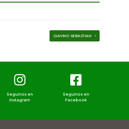
GIAVINO SEBASTIAN
Seguinos en
Seguinos en
Instagram
Facebook