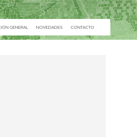
IÓN GENERAL
NOVEDADES
CONTACTO