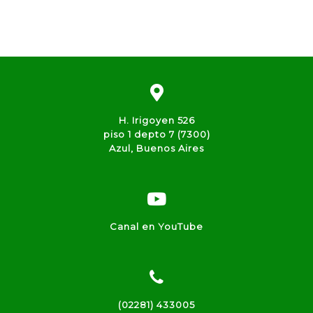
H. Irigoyen 526
piso 1 depto 7 (7300)
Azul, Buenos Aires
Canal en YouTube
(02281) 433005