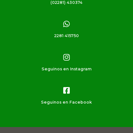
(02281) 430374
2281 415750
Seguinos en Instagram
Seguinos en Facebook