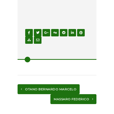
OTANO BERNARDO MARCELO
MASSARO FEDERICO