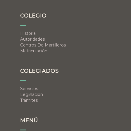
COLEGIO
Historia
Autoridades
Centros De Martilleros
Matriculación
COLEGIADOS
Servicios
Legislación
Trámites
MENÚ