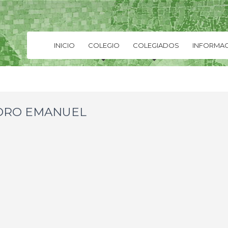
INICIO
COLEGIO
COLEGIADOS
INFORMAC
DRO EMANUEL