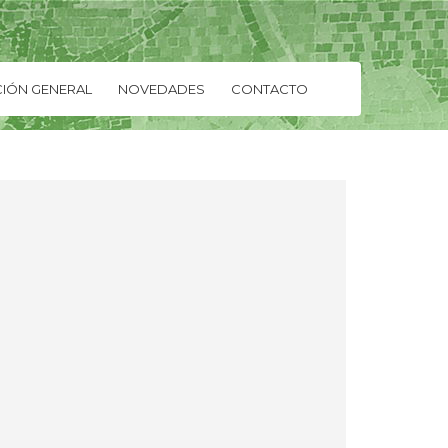
IÓN GENERAL
NOVEDADES
CONTACTO