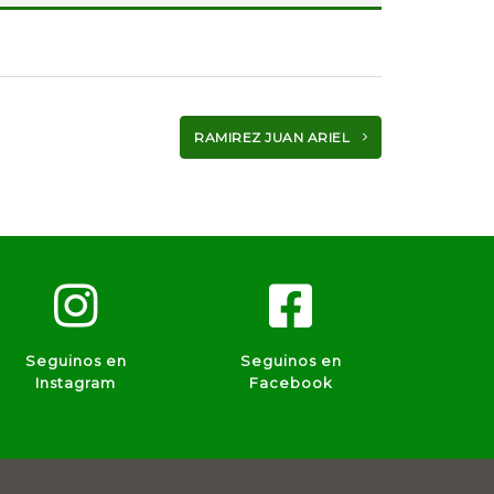
RAMIREZ JUAN ARIEL
Seguinos en
Seguinos en
Instagram
Facebook