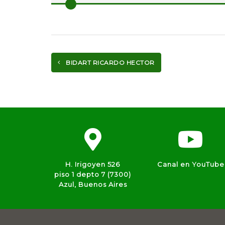
BIDART RICARDO HECTOR
H. Irigoyen 526
Canal en YouTube
piso 1 depto 7 (7300)
Azul, Buenos Aires