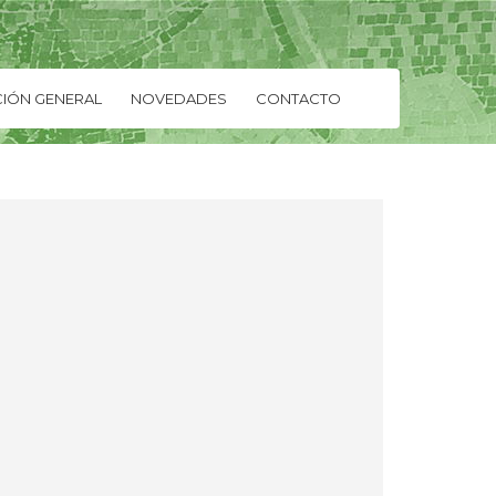
IÓN GENERAL
NOVEDADES
CONTACTO