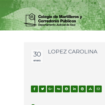
LOPEZ CAROLINA
30
enero