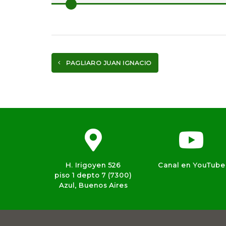
PAGLIARO JUAN IGNACIO
H. Irigoyen 526
Canal en YouTube
piso 1 depto 7 (7300)
Azul, Buenos Aires