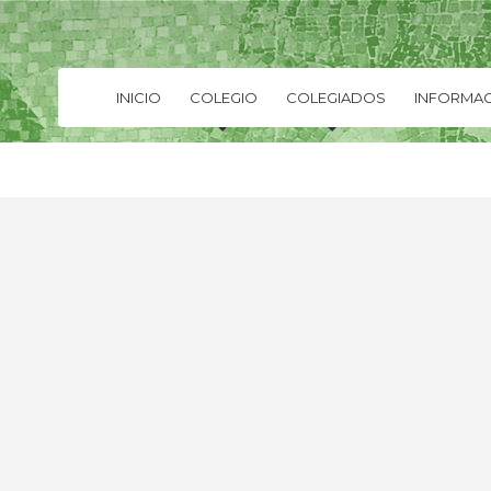
INICIO
COLEGIO
COLEGIADOS
INFORMAC