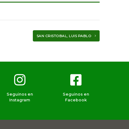
SAN CRISTOBAL, LUIS PABLO
Seguinos en
Seguinos en
Instagram
Facebook