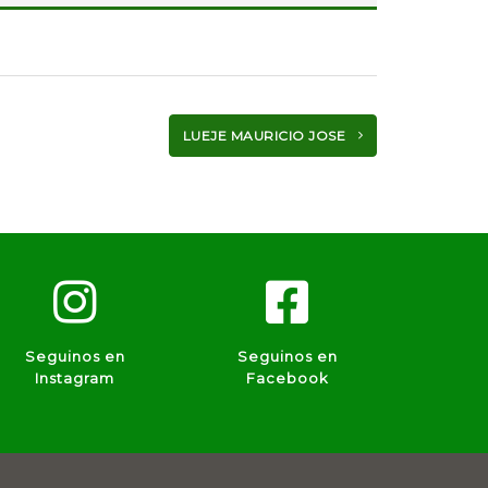
LUEJE MAURICIO JOSE
Seguinos en
Seguinos en
Instagram
Facebook