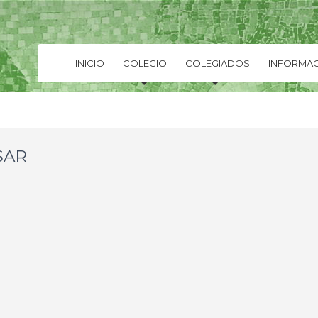
INICIO
COLEGIO
COLEGIADOS
INFORMAC
SAR