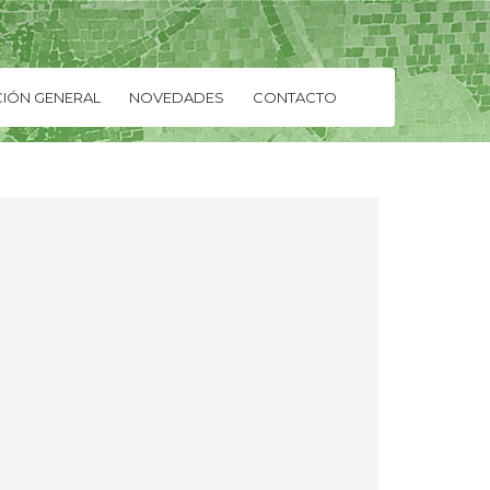
IÓN GENERAL
NOVEDADES
CONTACTO