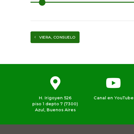
VIERA, CONSUELO
H. Irigoyen 526
Canal en YouTube
piso 1 depto 7 (7300)
Azul, Buenos Aires