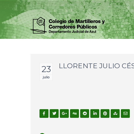
LLORENTE JULIO CÉ
23
julio