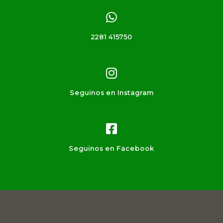
2281 415750
Seguinos en Instagram
Seguinos en Facebook