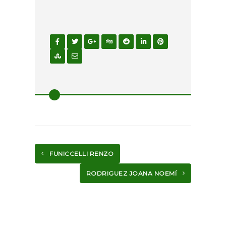
FUNICCELLI RENZO
RODRIGUEZ JOANA NOEMÍ