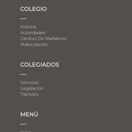
COLEGIO
Historia
Autoridades
Centros De Martilleros
Matriculación
COLEGIADOS
Servicios
Legislación
Trámites
MENÚ