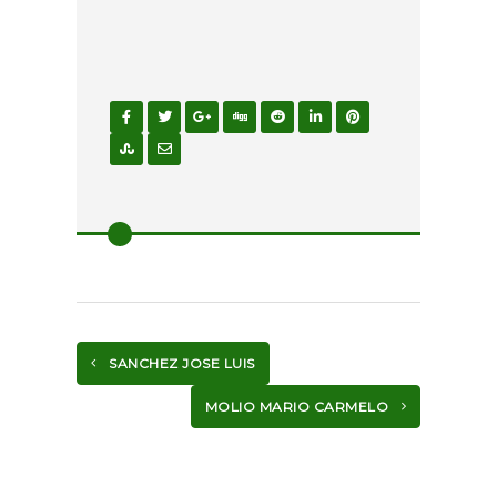
SANCHEZ JOSE LUIS
MOLIO MARIO CARMELO