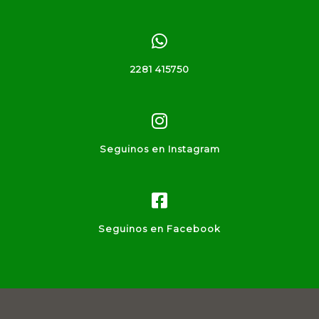
2281 415750
Seguinos en Instagram
Seguinos en Facebook