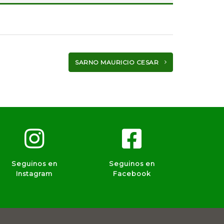
SARNO MAURICIO CESAR
Seguinos en
Seguinos en
Instagram
Facebook