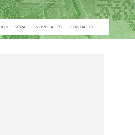
IÓN GENERAL
NOVEDADES
CONTACTO