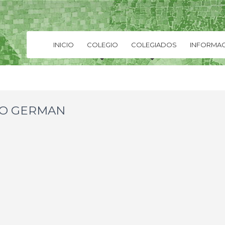
INICIO
COLEGIO
COLEGIADOS
INFORMAC
IO GERMAN