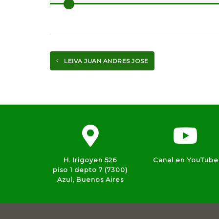
LEIVA JUAN ANDRES JOSE
H. Irigoyen 526
Canal en YouTube
piso 1 depto 7 (7300)
Azul, Buenos Aires