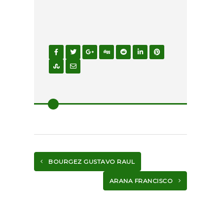
BOURGEZ GUSTAVO RAUL
ARANA FRANCISCO