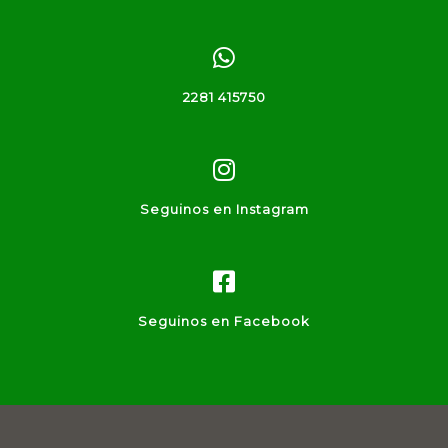
2281 415750
Seguinos en Instagram
Seguinos en Facebook