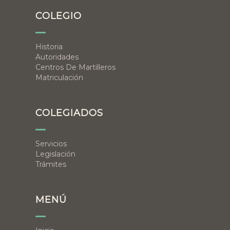
COLEGIO
Historia
Autoridades
Centros De Martilleros
Matriculación
COLEGIADOS
Servicios
Legislación
Trámites
MENÚ