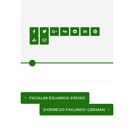
FISCALINI EDUARDO PEDRO
DORREGO FACUNDO GERMAN