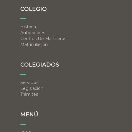
COLEGIO
Historia
Autoridades
Centros De Martilleros
Matriculación
COLEGIADOS
Servicios
Legislación
Trámites
MENÚ