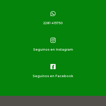
2281 415750
Seguinos en Instagram
Seguinos en Facebook