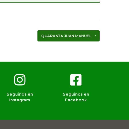
QUARANTA JUAN MANUEL
Seguinos en
Seguinos en
Instagram
Facebook