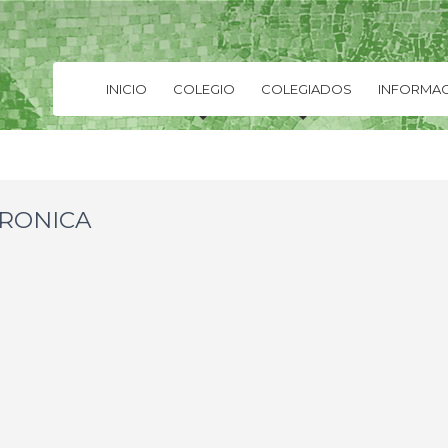
INICIO
COLEGIO
COLEGIADOS
INFORMAC
ERONICA