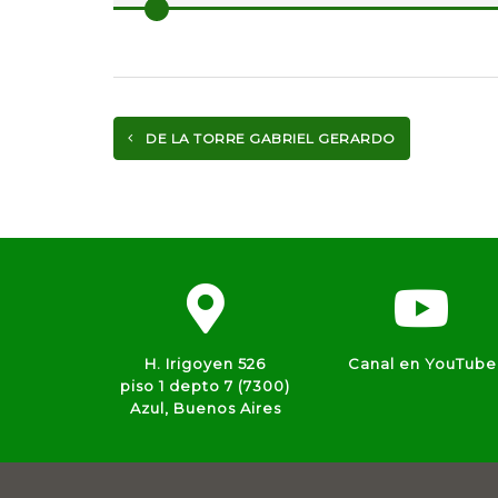
DE LA TORRE GABRIEL GERARDO
H. Irigoyen 526
Canal en YouTube
piso 1 depto 7 (7300)
Azul, Buenos Aires