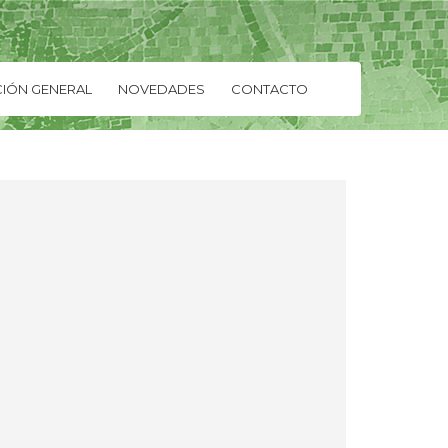
IÓN GENERAL
NOVEDADES
CONTACTO