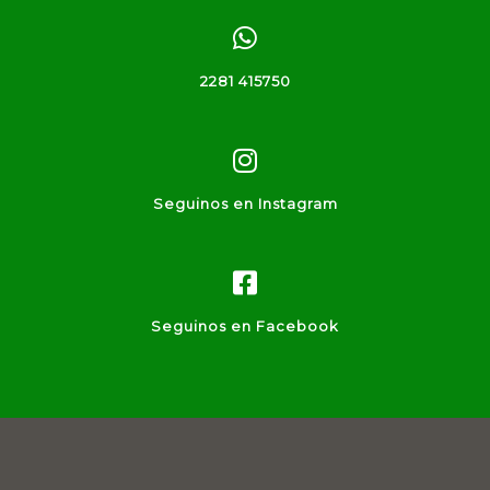
2281 415750
Seguinos en Instagram
Seguinos en Facebook