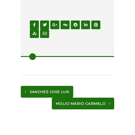
SANCHEZ JOSE LUIS
MOLIO MARIO CARMELO