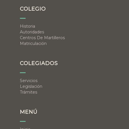
COLEGIO
Historia
Autoridades
Centros De Martilleros
Matriculación
COLEGIADOS
Servicios
Legislación
Trámites
MENÚ