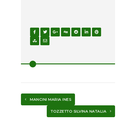
MANCINI MARIA INES
TOZZETTO SILVINA NATALIA