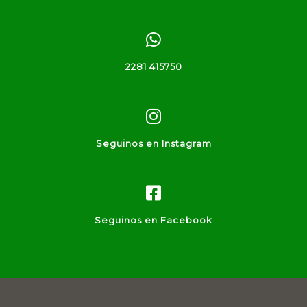
2281 415750
Seguinos en Instagram
Seguinos en Facebook