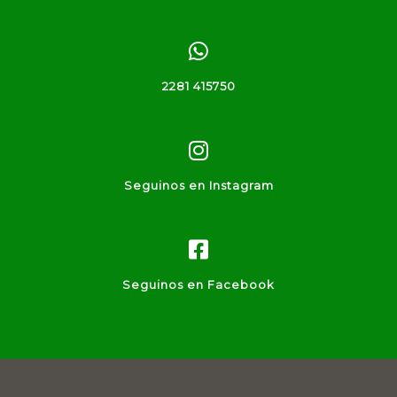
2281 415750
Seguinos en Instagram
Seguinos en Facebook