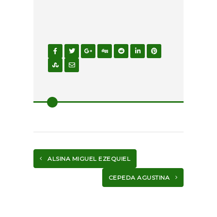
ALSINA MIGUEL EZEQUIEL
CEPEDA AGUSTINA