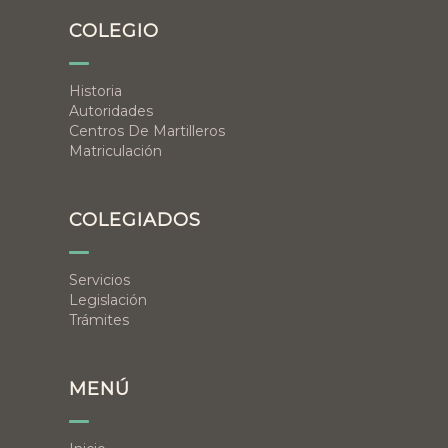
COLEGIO
Historia
Autoridades
Centros De Martilleros
Matriculación
COLEGIADOS
Servicios
Legislación
Trámites
MENÚ