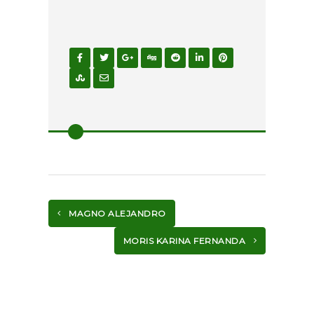
MAGNO ALEJANDRO
MORIS KARINA FERNANDA