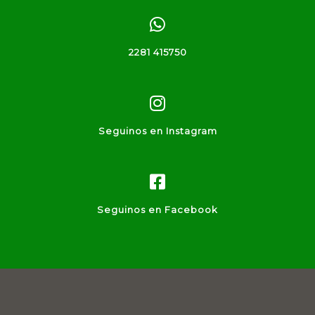
2281 415750
Seguinos en Instagram
Seguinos en Facebook