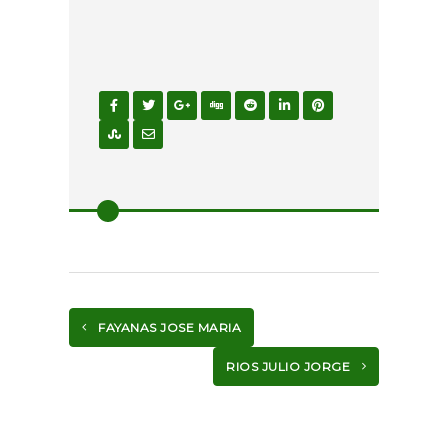
FAYANAS JOSE MARIA
RIOS JULIO JORGE