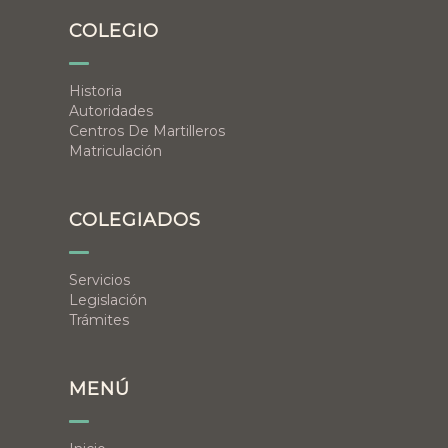
COLEGIO
Historia
Autoridades
Centros De Martilleros
Matriculación
COLEGIADOS
Servicios
Legislación
Trámites
MENÚ