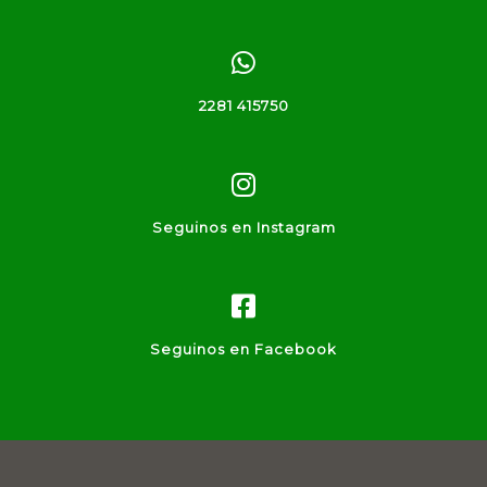
2281 415750
Seguinos en Instagram
Seguinos en Facebook