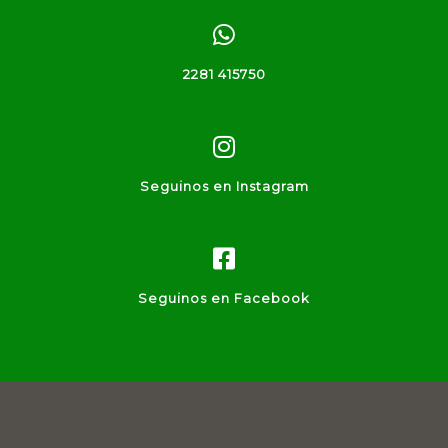
2281 415750
Seguinos en Instagram
Seguinos en Facebook