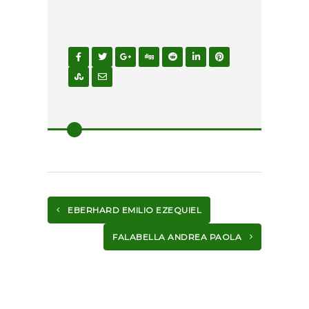
EBERHARD EMILIO EZEQUIEL
FALABELLA ANDREA PAOLA