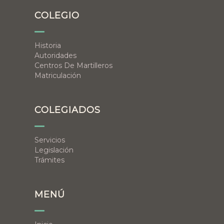
COLEGIO
Historia
Autoridades
Centros De Martilleros
Matriculación
COLEGIADOS
Servicios
Legislación
Trámites
MENÚ