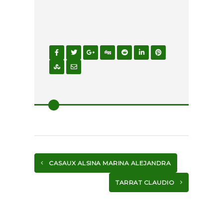
CASAUX ALSINA MARINA ALEJANDRA
TARRAT CLAUDIO