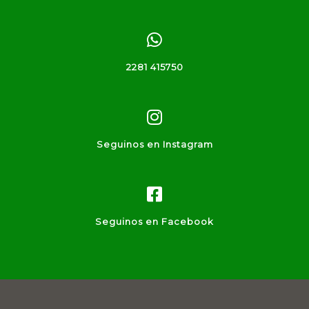
2281 415750
Seguinos en Instagram
Seguinos en Facebook