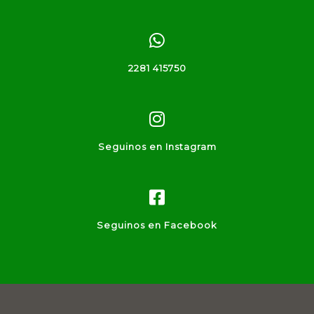
2281 415750
Seguinos en Instagram
Seguinos en Facebook