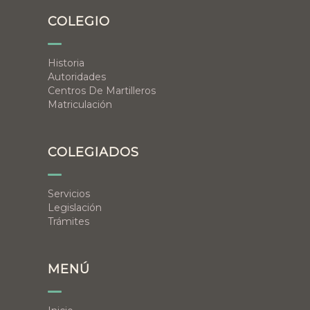
COLEGIO
Historia
Autoridades
Centros De Martilleros
Matriculación
COLEGIADOS
Servicios
Legislación
Trámites
MENÚ