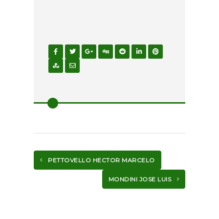
PETTOVELLO HECTOR MARCELO
MONDINI JOSE LUIS