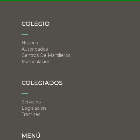
COLEGIO
Historia
Autoridades
Centros De Martilleros
Matriculación
COLEGIADOS
Servicios
Legislación
Trámites
MENÚ