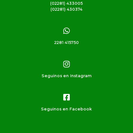
(02281) 433005
(02281) 430374
2281 415750
Seguinos en Instagram
Seguinos en Facebook