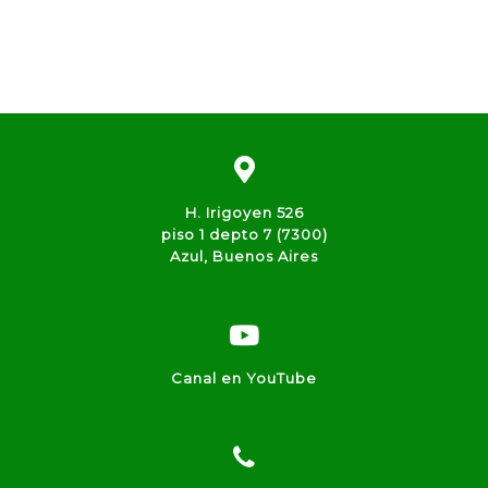
H. Irigoyen 526
piso 1 depto 7 (7300)
Azul, Buenos Aires
Canal en YouTube