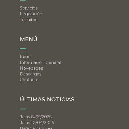
Servicios
Legislación
Trámites
MENÚ
Inicio
Información General
Novedades
Descargas
Contacto
ÚLTIMAS NOTICIAS
Juras 8/05/2026
Juras 10/04/2026
Parecía Tan Real…