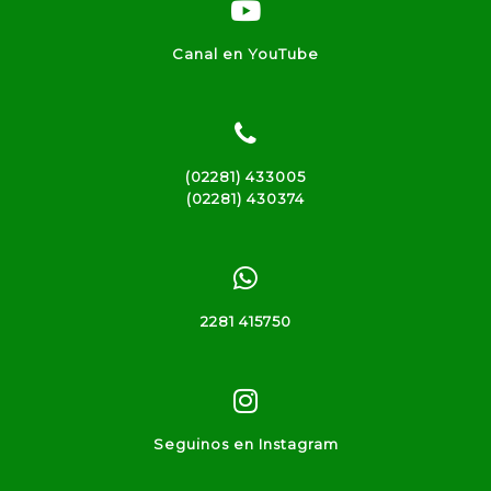
Canal en YouTube
(02281) 433005
(02281) 430374
2281 415750
Seguinos en Instagram