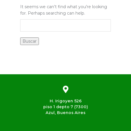
It seems we can’t find what you’re looking
for. Perhaps searching can help.
H. Irigoyen 526
piso 1 depto 7 (7300)
Azul, Buenos Aires