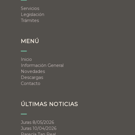
Servicios
Legislación
Trámites
MENÚ
Inicio
Información General
Novedades
Descargas
Contacto
ÚLTIMAS NOTICIAS
Juras 8/05/2026
Juras 10/04/2026
Parecía Tan Real…