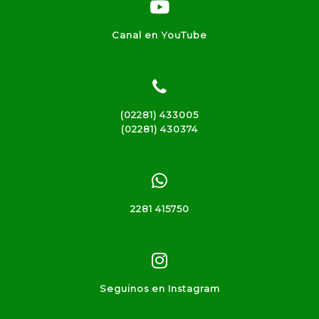
Canal en YouTube
(02281) 433005
(02281) 430374
2281 415750
Seguinos en Instagram