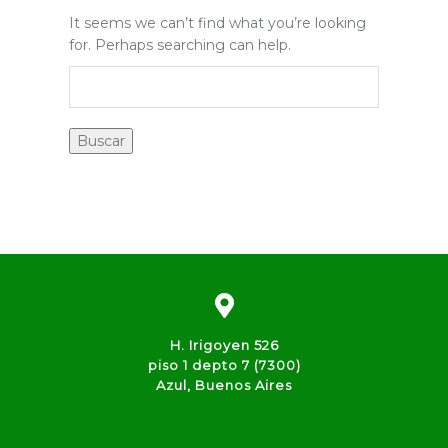
It seems we can’t find what you’re looking
for. Perhaps searching can help.
H. Irigoyen 526
piso 1 depto 7 (7300)
Azul, Buenos Aires