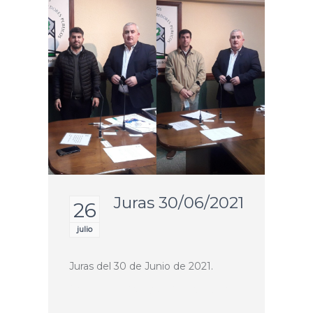
Juras 30/06/2021
26
julio
Juras del 30 de Junio de 2021.
Continue reading
Juras 30/06/2021