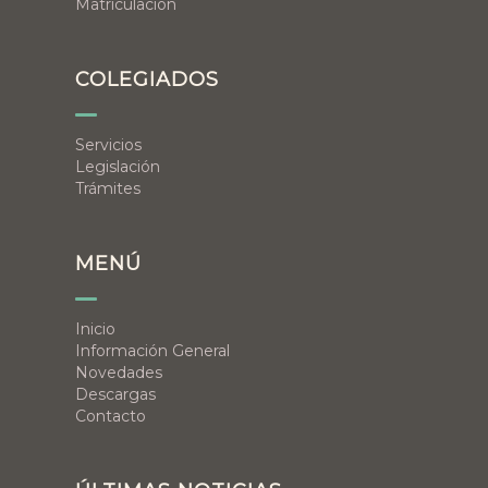
Matriculación
COLEGIADOS
Servicios
Legislación
Trámites
MENÚ
Inicio
Información General
Novedades
Descargas
Contacto