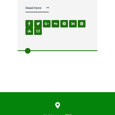
Read More